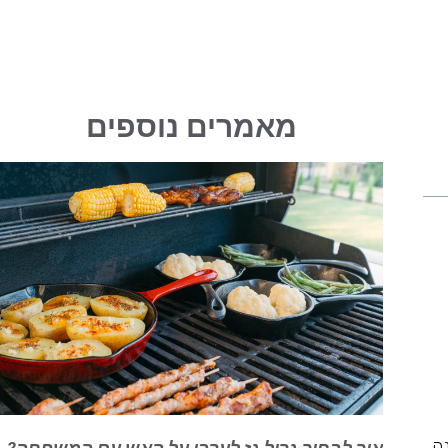
מאמרים נוספים
נה