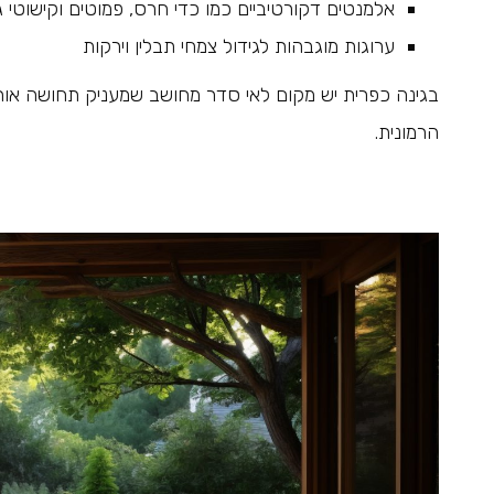
אלמנטים דקורטיביים כמו כדי חרס, פמוטים וקישוטי גן
ערוגות מוגבהות לגידול צמחי תבלין וירקות
בגינה כפרית יש מקום לאי סדר מחושב שמעניק תחושה אותנ
הרמונית.