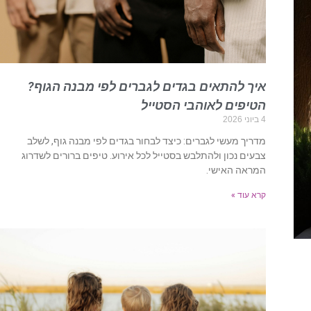
איך להתאים בגדים לגברים לפי מבנה הגוף?
הטיפים לאוהבי הסטייל
4 ביוני 2026
מדריך מעשי לגברים: כיצד לבחור בגדים לפי מבנה גוף, לשלב
צבעים נכון ולהתלבש בסטייל לכל אירוע. טיפים ברורים לשדרוג
המראה האישי.
קרא עוד »