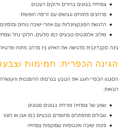
צמחייה בגוונים בהירים וירוקים רעננים
מרחבים פתוחים ונגישים עם זרימה חופשית
הדגשת הפונקציונליות עם אזורי ישיבה נוחים ומזמינים
שילוב אלמנטים טבעיים כמו סלעים, חלוקי נחל וצמחי
גינה סקנדינבית מדגישה את האיזון בין מרחב פתוח ופרטיות
הגינה הכפרית: חמימות וצבעונ
הסגנון הכפרי חוגג את הטבע בגרסתו הרומנטית והעשירה,
הבאות:
שפע של צמחייה פורחת בגוונים מגוונים
שבילים מתפתלים מחומרים טבעיים כמו אבן או חצץ
פינות ישיבה אינטימיות שמוקפות צמחייה