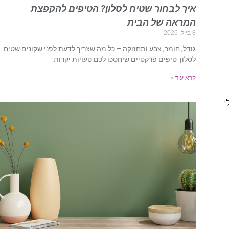
איך לבחור שטיח לסלון? הטיפים להקפצת
המראה של הבית
8 ביולי 2026
גודל, חומר, צבע ותחזוקה – כל מה שצריך לדעת לפני שקונים שטיח
לסלון. טיפים פרקטיים שיחסכו לכם טעויות יקרות.
קרא עוד »
י