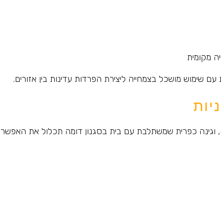
יה מקומית
 עם שימוש מושכל בצמחייה ליצירת הפרדות עדינות בין אזורים.
יות
 וגינה כפרית שמשתלבת עם בית בסגנון דומה תכלול את האפשרוי