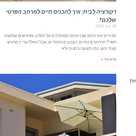
דקורציה לבית: איך להכניס חיים למרחב הפרטי
שלכם?
28 ביוני 2026
מכירים את הרגע שבו אתם מסתכלים על הסלון ומרגישים שמשהו
חסר? הרהיטים נוחים, הצבעים נחמדים, אבל החלל עדיין מרגיש
קצת יבש, כמו תצוגה בחנות ולא
קרא עוד »
ות