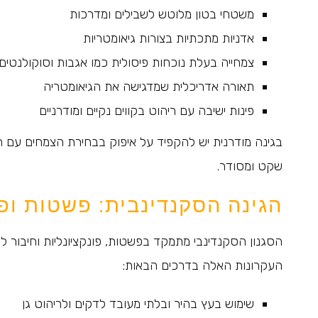
משטחי בטון מלוטש לשבילים ומדרכות
אדניות מתכתיות בצורות גיאומטריות
צמחייה בעלת נוכחות פיסולית כמו אגבות וסוקולנטים
תאורה אדריכלית שמדגישה את הגיאומטריה
פינות ישיבה עם ריהוט בקווים נקיים ומודרניים
בגינה מודרנית יש להקפיד על איפוק בבחירת הצמחים עם ה
שקט ומסודר.
הגינה הסקנדינבית: פשטות ופו
הסגנון הסקנדינבי מתמקד בפשטות, פונקציונליות וחיבור 
העקרונות האלה בדרכים הבאות:
שימוש בעץ בהיר ובלתי מעובד לדקים ולריהוט גן