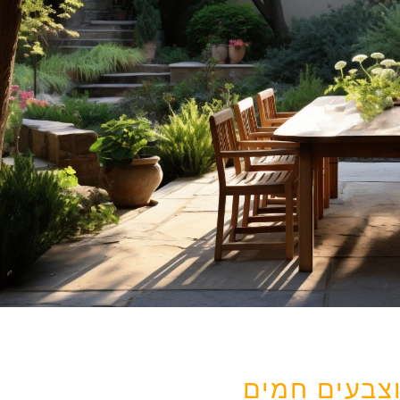
וצבעים חמים