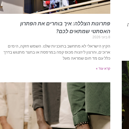
פתרונות הצללה: איך בוחרים את הפתרון
האסתטי שמתאים לכם?
8 ביוני 2026
הקיץ הישראלי לא מתחשב בתוכניות שלנו. השמש חזקה, הימים
ארוכים, והרצון ליהנות מכוס קפה במרפסת או בחצר מתנגש בדרך
כלל עם מד חום שמראה מעל
קרא עוד »