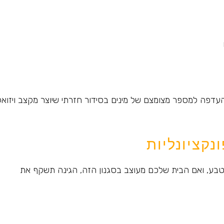
עדפה למספר מצומצם של מינים בסידור חזרתי שיוצר מקצב ויזואל
נקציונליות
לטבע, ואם הבית שלכם מעוצב בסגנון הזה, הגינה תשקף את