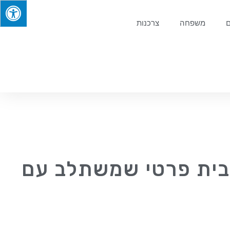
ם
משפחה
צרכנות
בבית פרטי שמשתלב עם