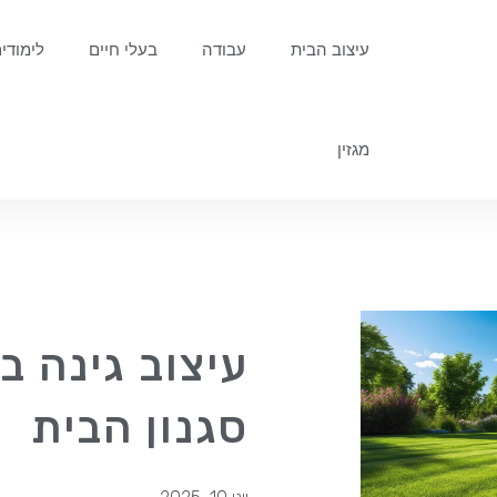
עיצוב הבית
עבודה
בעלי חיים
לימודי
מגזין
עיצוב גינה 
סגנון הבית