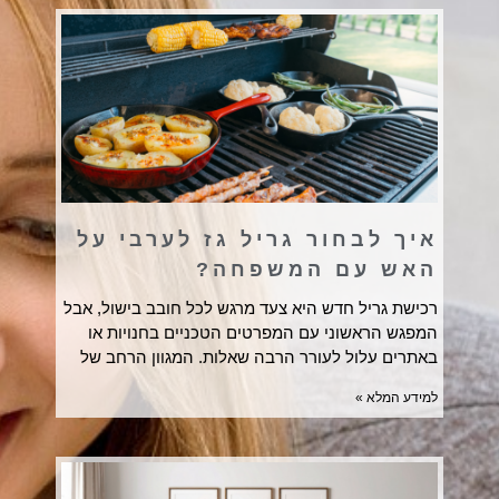
איך לבחור גריל גז לערבי על
האש עם המשפחה?
רכישת גריל חדש היא צעד מרגש לכל חובב בישול, אבל
המפגש הראשוני עם המפרטים הטכניים בחנויות או
באתרים עלול לעורר הרבה שאלות. המגוון הרחב של
למידע המלא »