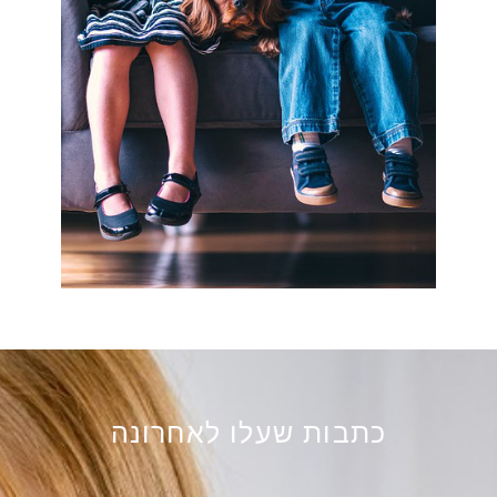
כתבות שעלו לאחרונה