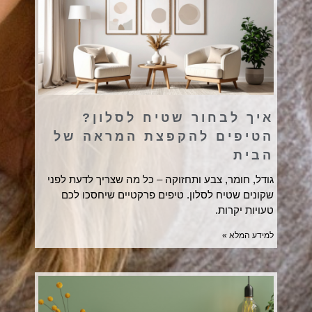
איך לבחור שטיח לסלון?
הטיפים להקפצת המראה של
הבית
גודל, חומר, צבע ותחזוקה – כל מה שצריך לדעת לפני
שקונים שטיח לסלון. טיפים פרקטיים שיחסכו לכם
טעויות יקרות.
למידע המלא »