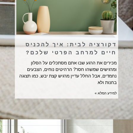
דקורציה לבית: איך להכניס
חיים למרחב הפרטי שלכם?
מכירים את הרגע שבו אתם מסתכלים על הסלון
ומרגישים שמשהו חסר? הרהיטים נוחים, הצבעים
נחמדים, אבל החלל עדיין מרגיש קצת יבש, כמו תצוגה
בחנות ולא
למידע המלא »