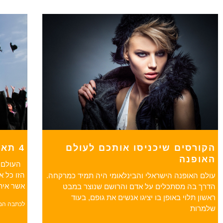
הקורסים שיכניסו אותכם לעולם
4 תארים שלא דורשים פסיכומטרי
האופנה
העולם ש
הזו כל א
עולם האופנה הישראלי והבינלאומי היה תמיד כמרקחה.
אשר איתם
הדרך בה מסתכלים על אדם והרושם שנוצר במבט
ראשון תלוי באופן בו יציגו אנשים את גופם, בעוד
לכתבה המ
שלמרות