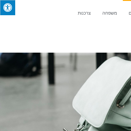
ם
משפחה
צרכנות