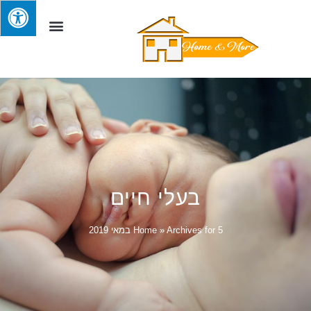
בעלי חיים
Archives for 5 במאי 2019
»
Home