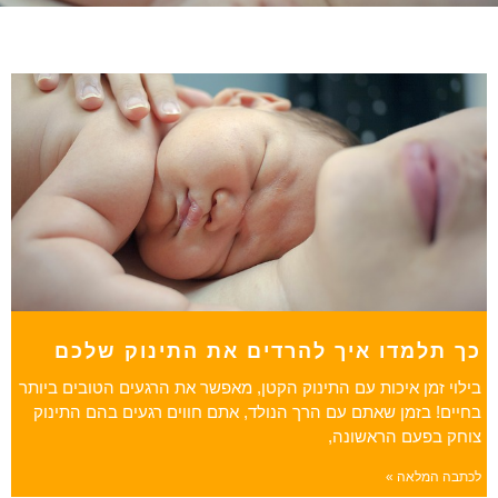
כך תלמדו איך להרדים את התינוק שלכם
בילוי זמן איכות עם התינוק הקטן, מאפשר את הרגעים הטובים ביותר
בחיים! בזמן שאתם עם הרך הנולד, אתם חווים רגעים בהם התינוק
צוחק בפעם הראשונה,
לכתבה המלאה »