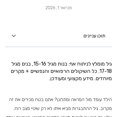
פברואר 1, 2026
תוכן עניינים
גיל מומלץ לניתוח אף: בנות מגיל 15-16, בנים מגיל
17-18. כל השיקולים הרפואיים והנפשיים + מקרים
מיוחדים. מידע מקצועי ומעודכן.
הילד עומד מול המראה ומתלונן? אתם בטח מכירים את זה
מקרוב. גיל ההתבגרות מביא איתו לא רק שינויי מצב רוח,