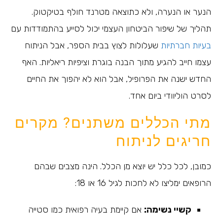
הנער או הנערה, ולא כתוצאה מטרנד חולף בטיקטוק.
תהליך של שיפור הביטחון העצמי יכול לסייע בהתמודדות עם
בעיות חברתיות
שעלולות לצוץ בבית הספר, אבל הניתוח
עצמו חייב להגיע מתוך הבנה בוגרת וציפיות ריאליות. האף
החדש ישנה את הפרופיל, אבל הוא לא יהפוך את החיים
לסרט הוליוודי ביום אחד.
מתי הכללים משתנים? מקרים
חריגים לניתוח
כמובן, לכל כלל יש יוצא מן הכלל. הינה מצבים שבהם
הרופאים ימליצו לא לחכות לגיל 16 או 18:
קשיי נשימה:
אם קיימת בעיה רפואית כמו סטייה