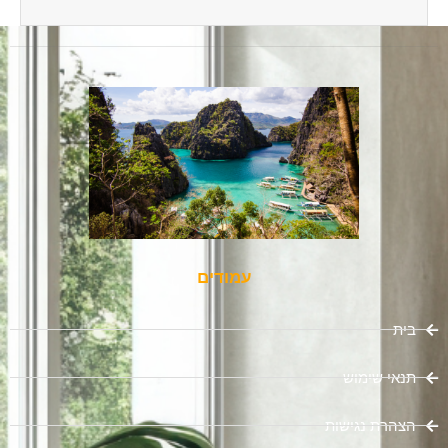
עמודים
בית
תנאי שימוש
הצהרת נגישות