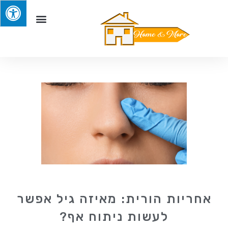
אחריות הורית: מאיזה גיל אפשר
לעשות ניתוח אף?