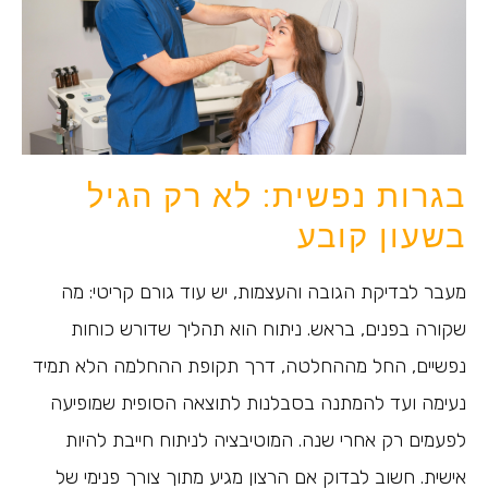
בגרות נפשית: לא רק הגיל
בשעון קובע
מעבר לבדיקת הגובה והעצמות, יש עוד גורם קריטי: מה
שקורה בפנים, בראש. ניתוח הוא תהליך שדורש כוחות
נפשיים, החל מההחלטה, דרך תקופת ההחלמה הלא תמיד
נעימה ועד להמתנה בסבלנות לתוצאה הסופית שמופיעה
לפעמים רק אחרי שנה. המוטיבציה לניתוח חייבת להיות
אישית. חשוב לבדוק אם הרצון מגיע מתוך צורך פנימי של