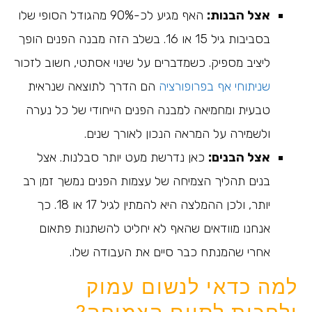
אצל הבנות:
האף מגיע לכ-90% מהגודל הסופי שלו
בסביבות גיל 15 או 16. בשלב הזה מבנה הפנים הופך
ליציב מספיק. כשמדברים על שינוי אסתטי, חשוב לזכור
שניתוחי אף בפרופורציה
הם הדרך לתוצאה שנראית
טבעית ומחמיאה למבנה הפנים הייחודי של כל נערה
ולשמירה על המראה הנכון לאורך שנים.
אצל הבנים:
כאן נדרשת מעט יותר סבלנות. אצל
בנים תהליך הצמיחה של עצמות הפנים נמשך זמן רב
יותר, ולכן ההמלצה היא להמתין לגיל 17 או 18. כך
אנחנו מוודאים שהאף לא יחליט להשתנות פתאום
אחרי שהמנתח כבר סיים את העבודה שלו.
למה כדאי לנשום עמוק