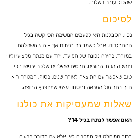
שהכול עובר בשלום.
לסיכום
נכון, הסבלנות היא לפעמים המשימה הכי קשה בגיל
ההתבגרות, אבל כשמדובר בניתוח אף – היא משתלמת
במיוחד. בחירה נכונה של המועד, יחד עם מנתח מקצועי וליווי
ותמיכה מכם, ההורים, תבטיח שהילדים שלכם ירגישו הכי
טוב שאפשר עם התוצאה לאורך שנים. בסוף, המטרה היא
חיוך רחב מול המראה וביטחון עצמי שמתפרץ החוצה.
שאלות שמעסיקות את כולנו
האם אפשר לנתח בגיל 14?
ברוב המוחלט של המקרים לא, אלא אם מדובר בבעיה