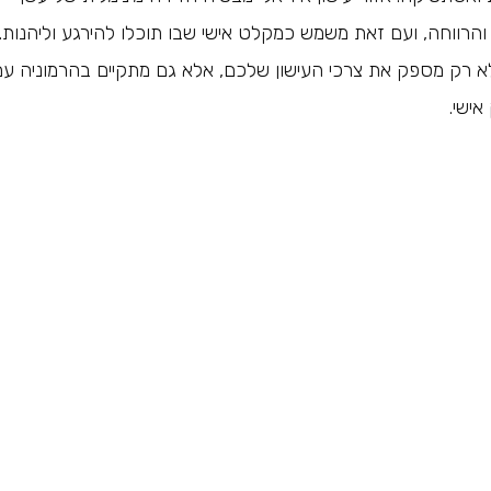
רווחה, ועם זאת משמש כמקלט אישי שבו תוכלו להירגע וליהנות.
 שלא רק מספק את צרכי העישון שלכם, אלא גם מתקיים בהרמוניה ע
ישי.