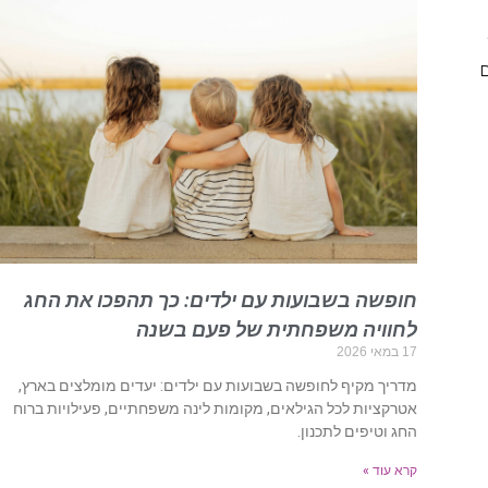
ם
חופשה בשבועות עם ילדים: כך תהפכו את החג
לחוויה משפחתית של פעם בשנה
17 במאי 2026
מדריך מקיף לחופשה בשבועות עם ילדים: יעדים מומלצים בארץ,
אטרקציות לכל הגילאים, מקומות לינה משפחתיים, פעילויות ברוח
החג וטיפים לתכנון.
קרא עוד »