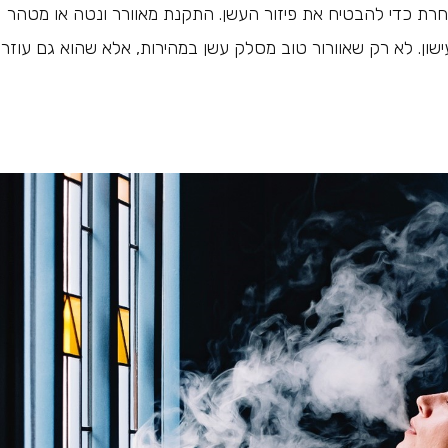
חרת כדי להבטיח את פיזור העשן. התקנת מאוורר ונטה או מטהר
עישון. לא רק שאוורור טוב מסלק עשן במהירות, אלא שהוא גם עוזר