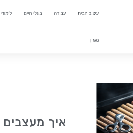
עיצוב הבית
עבודה
בעלי חיים
לימודי
מגזין
איך מעצבים פ