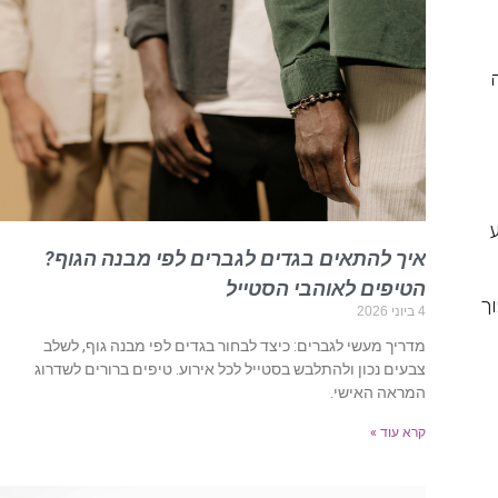
ע
איך להתאים בגדים לגברים לפי מבנה הגוף?
הטיפים לאוהבי הסטייל
וך
4 ביוני 2026
מדריך מעשי לגברים: כיצד לבחור בגדים לפי מבנה גוף, לשלב
צבעים נכון ולהתלבש בסטייל לכל אירוע. טיפים ברורים לשדרוג
המראה האישי.
קרא עוד »