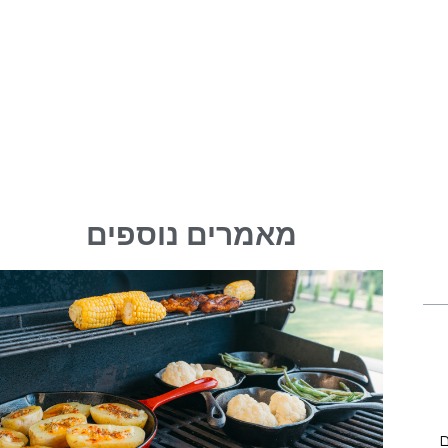
מאמרים נוספים
ם