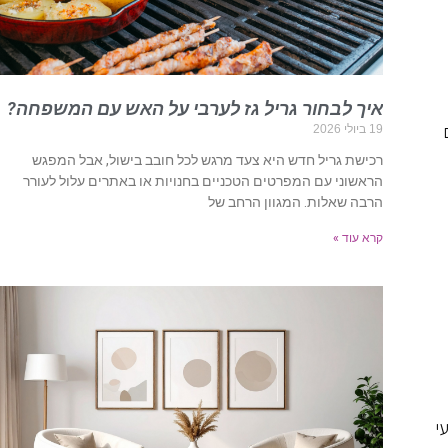
איך לבחור גריל גז לערבי על האש עם המשפחה?
19 ביולי 2026
רכישת גריל חדש היא צעד מרגש לכל חובב בישול, אבל המפגש
הראשוני עם המפרטים הטכניים בחנויות או באתרים עלול לעורר
הרבה שאלות. המגוון הרחב של
קרא עוד »
י