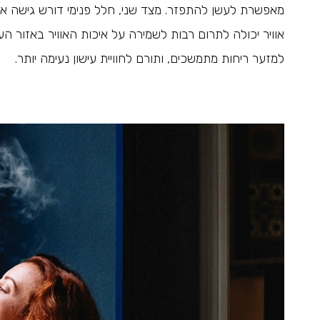
מאפשרת לעשן להתפזר. מצד שני, חלל פנימי דורש גישה א
אוויר יכולה לתרום רבות לשמירה על איכות האוויר באזור ה
למזער ריחות מתמשכים, ותורם לחוויית עישון נעימה יותר.