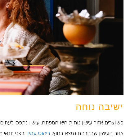
ישיבה נוחה
כשיוצרים אזור עישון נוחות היא המפתח. עישון נתפס לעתי
אזור העישון שבחרתם נמצא בחוץ,
ריהוט עמיד
בפני תנאי מז