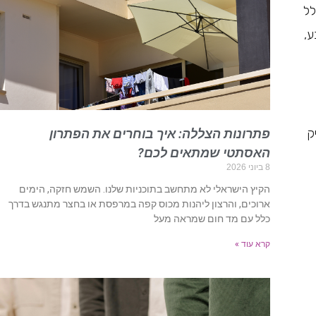
לל
ע,
ק
פתרונות הצללה: איך בוחרים את הפתרון
האסתטי שמתאים לכם?
8 ביוני 2026
הקיץ הישראלי לא מתחשב בתוכניות שלנו. השמש חזקה, הימים
ארוכים, והרצון ליהנות מכוס קפה במרפסת או בחצר מתנגש בדרך
כלל עם מד חום שמראה מעל
קרא עוד »