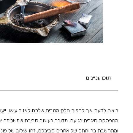
תוכן עניינים
רוצים לדעת איך להפוך חלק מהבית שלכם לאזור עישון ייעוד
מהפסקת סיגריה רגועה. מדובר בעיצוב סביבה שמשלימה א
ומתחשבת ברווחתם של אחרים סביבכם, זהו שילוב של פונקצי