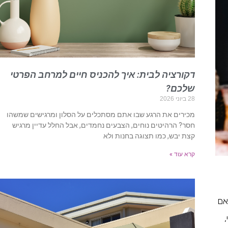
דקורציה לבית: איך להכניס חיים למרחב הפרטי
שלכם?
28 ביוני 2026
מכירים את הרגע שבו אתם מסתכלים על הסלון ומרגישים שמשהו
חסר? הרהיטים נוחים, הצבעים נחמדים, אבל החלל עדיין מרגיש
קצת יבש, כמו תצוגה בחנות ולא
קרא עוד »
אם