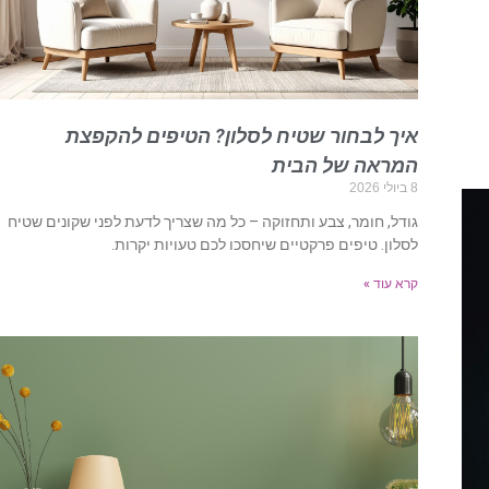
איך לבחור שטיח לסלון? הטיפים להקפצת
המראה של הבית
8 ביולי 2026
גודל, חומר, צבע ותחזוקה – כל מה שצריך לדעת לפני שקונים שטיח
לסלון. טיפים פרקטיים שיחסכו לכם טעויות יקרות.
קרא עוד »