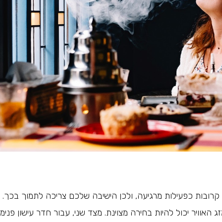
ם קרובות כפעילות מרגיעה, ולכן הישיבה שלכם צריכה לתמוך בכך. 
ג האוויר יכול להיות בחירה מצוינת. מצד שני, עבור חדר עישון פנימי,