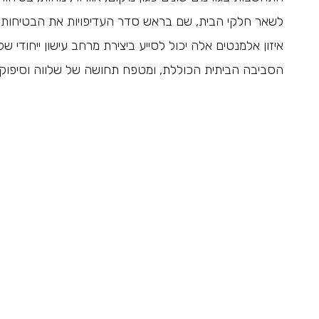
לשאר חלקי הבית, שם בראש סדר העדיפויות את הבטיחות וה
איזון אלמנטים אלה יכול לסייע ביצירת מרחב עישון ייחודי
הסביבה הביתית הכוללת, ומטפח תחושה של שלווה וסיפוק א