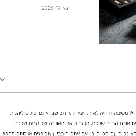
מאי 19, 2023
י? משימה זו היא לא רק יצירת מרחב שבו אתם יכולים ליהנות
ת אורח החיים שלכם, מכבדת את האווירה של הבית שלכם
ונליות עם סטייל. בין אם אתם חובבי עיצוב פנים או סתם מחפשי