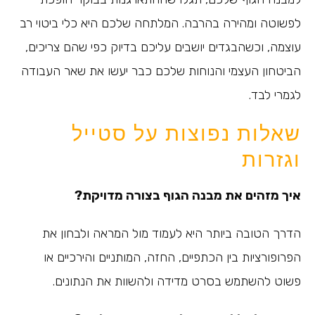
לפשוטה ומהירה בהרבה. המלתחה שלכם היא כלי ביטוי רב
עוצמה, וכשהבגדים יושבים עליכם בדיוק כפי שהם צריכים,
הביטחון העצמי והנוחות שלכם כבר יעשו את שאר העבודה
לגמרי לבד.
שאלות נפוצות על סטייל
וגזרות
איך מזהים את מבנה הגוף בצורה מדויקת?
הדרך הטובה ביותר היא לעמוד מול המראה ולבחון את
הפרופורציות בין הכתפיים, החזה, המותניים והירכיים או
פשוט להשתמש בסרט מדידה ולהשוות את הנתונים.