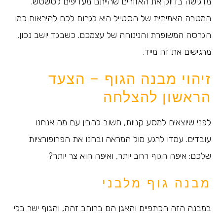
מדגישה בדיוק את האזורים שהייתם מעדיפים לטשטש.
המטרה האמיתית של הסטייל היא לגרום לכם להיראות כמו
הגרסה המשופרת והנינוחה של עצמכם. כשבגד יושב נכון,
מרגישים את זה מייד.
זיהוי מבנה הגוף – הצעד
הראשון להצלחה
לפני שיוצאים למסע קניות, חשוב להבין עם מה אנחנו
עובדים. עמדו לרגע מול המראה ובחנו את הפרופורציות
שלכם: איפה הגוף רחב יותר, ואיפה הוא צר יותר?
מבנה גוף מלבני
במבנה הזה הכתפיים והאגן הם ברוחב זהה, והגוף ישר בלי