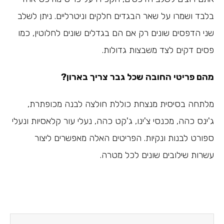
בלבד ושמרו על שאר הבגדים חלקים וניטרליים. ניתן לשלב
שני הדפסים שונים רק אם הם בגדלים שונים לחלוטין, כמו
פסים דקים לצד משבצות גדולות.
מהם פריטי החובה שכל גבר צריך בארון?
מלתחה בסיסית מנצחת כוללת חולצה לבנה מכופתרת,
ג'ינס כהה, מכנסי צ'ינו, ג'קט כהה, נעלי עור קלאסיות ונעלי
ספורט לבנות ונקיות. הפריטים האלה מאפשרים ליצור
עשרות שילובים שונים לכל מטרה.