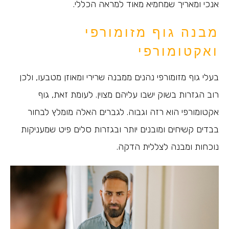
אנכי ומאריך שמחמיא מאוד למראה הכללי.
מבנה גוף מזומורפי
ואקטומורפי
בעלי גוף מזומורפי נהנים ממבנה שרירי ומאוזן מטבעו, ולכן
רוב הגזרות בשוק ישבו עליהם מצוין. לעומת זאת, גוף
אקטומורפי הוא רזה וגבוה. לגברים האלה מומלץ לבחור
בבדים קשיחים ומובנים יותר ובגזרות סלים פיט שמעניקות
נוכחות ומבנה לצללית הדקה.