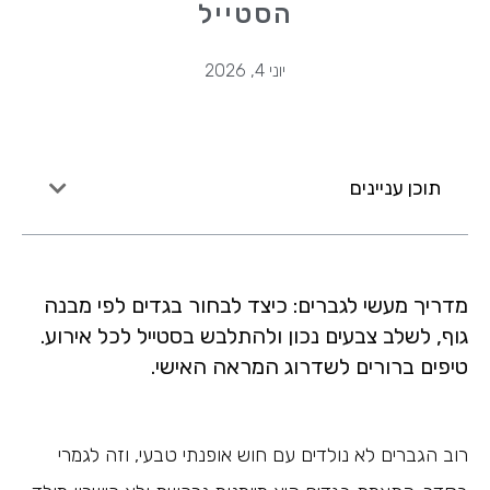
הסטייל
יוני 4, 2026
תוכן עניינים
מדריך מעשי לגברים: כיצד לבחור בגדים לפי מבנה
גוף, לשלב צבעים נכון ולהתלבש בסטייל לכל אירוע.
טיפים ברורים לשדרוג המראה האישי.
רוב הגברים לא נולדים עם חוש אופנתי טבעי, וזה לגמרי