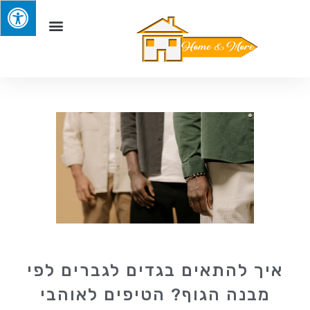
איך להתאים בגדים לגברים לפי
מבנה הגוף? הטיפים לאוהבי