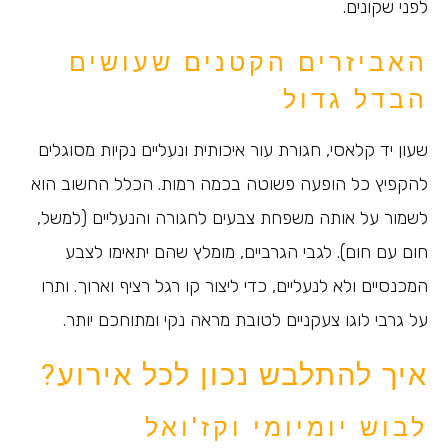
לפני שקונים.
האביזרים הקטנים שעושים
הבדל גדול
שעון יד קלאסי, חגורת עור איכותית ונעליים נקיות מסוגלים
להקפיץ כל הופעה פשוטה בכמה רמות. הכלל החשוב הוא
לשמור על אותה משפחת צבעים לחגורה והנעליים (למשל,
חום עם חום). לגבי הגרביים, מומלץ שהם יתאימו לצבע
המכנסיים ולא לנעליים, כדי ליצור קו רגל רציף וארוך. ותרו
על גרבי לוגו צעקניים לטובת מראה נקי ומתוחכם יותר.
איך להתלבש נכון לכל אירוע?
לבוש יומיומי וקז'ואל