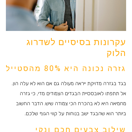
עקרונות בסיסיים לשדרוג
הלוק
גזרה נכונה היא 80% מהסטייל
בגד בגזרה מדויקת ייראה מעולה גם אם הוא לא עלה הון.
אל תתפתו לאובססיית הבגדים הצמודים מדי, כי גזרה
מחמיאה היא לא בהכרח הכי צמודה שיש. הדבר החשוב
ביותר הוא שהבגד ישב בנוחות על קווי הגוף שלכם.
שילוב צבעים חכם ונקי