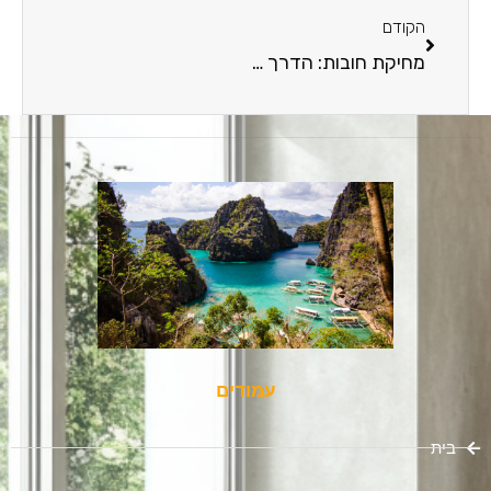
הקודם
מחיקת חובות: הדרך החוקית לפתוח דף חדש בחיים
עמודים
בית