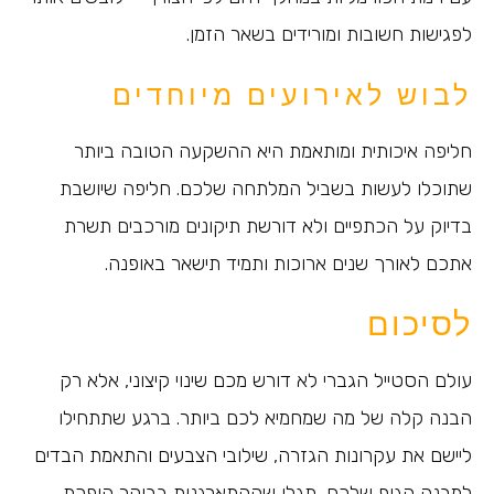
לפגישות חשובות ומורידים בשאר הזמן.
לבוש לאירועים מיוחדים
חליפה איכותית ומותאמת היא ההשקעה הטובה ביותר
שתוכלו לעשות בשביל המלתחה שלכם. חליפה שיושבת
בדיוק על הכתפיים ולא דורשת תיקונים מורכבים תשרת
אתכם לאורך שנים ארוכות ותמיד תישאר באופנה.
לסיכום
עולם הסטייל הגברי לא דורש מכם שינוי קיצוני, אלא רק
הבנה קלה של מה שמחמיא לכם ביותר. ברגע שתתחילו
ליישם את עקרונות הגזרה, שילובי הצבעים והתאמת הבדים
למבנה הגוף שלכם, תגלו שההתארגנות בבוקר הופכת