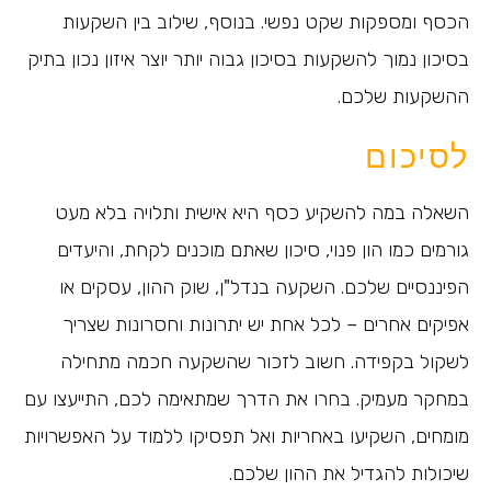
הכסף ומספקות שקט נפשי. בנוסף, שילוב בין השקעות
בסיכון נמוך להשקעות בסיכון גבוה יותר יוצר איזון נכון בתיק
ההשקעות שלכם.
לסיכום
השאלה במה להשקיע כסף היא אישית ותלויה בלא מעט
גורמים כמו הון פנוי, סיכון שאתם מוכנים לקחת, והיעדים
הפיננסיים שלכם. השקעה בנדל"ן, שוק ההון, עסקים או
אפיקים אחרים – לכל אחת יש יתרונות וחסרונות שצריך
לשקול בקפידה. חשוב לזכור שהשקעה חכמה מתחילה
במחקר מעמיק. בחרו את הדרך שמתאימה לכם, התייעצו עם
מומחים, השקיעו באחריות ואל תפסיקו ללמוד על האפשרויות
שיכולות להגדיל את ההון שלכם.