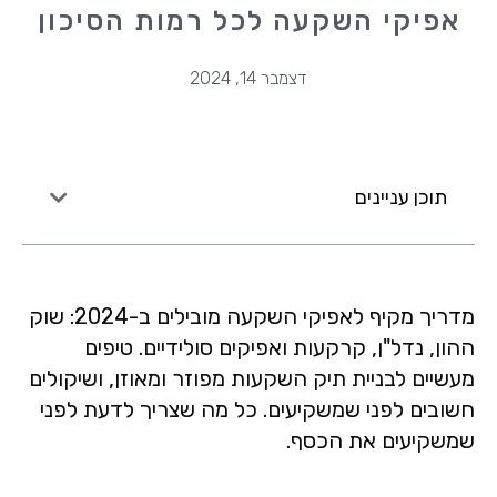
אפיקי השקעה לכל רמות הסיכון
דצמבר 14, 2024
תוכן עניינים
מדריך מקיף לאפיקי השקעה מובילים ב-2024: שוק
ההון, נדל"ן, קרקעות ואפיקים סולידיים. טיפים
מעשיים לבניית תיק השקעות מפוזר ומאוזן, ושיקולים
חשובים לפני שמשקיעים. כל מה שצריך לדעת לפני
שמשקיעים את הכסף.