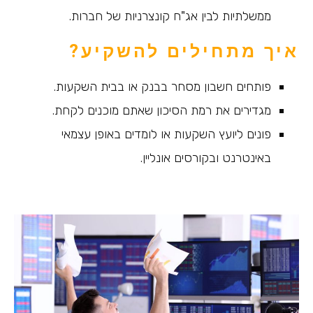
ממשלתיות לבין אג"ח קונצרניות של חברות.
איך מתחילים להשקיע?
פותחים חשבון מסחר בבנק או בבית השקעות.
מגדירים את רמת הסיכון שאתם מוכנים לקחת.
פונים ליועץ השקעות או לומדים באופן עצמאי
באינטרנט ובקורסים אונליין.