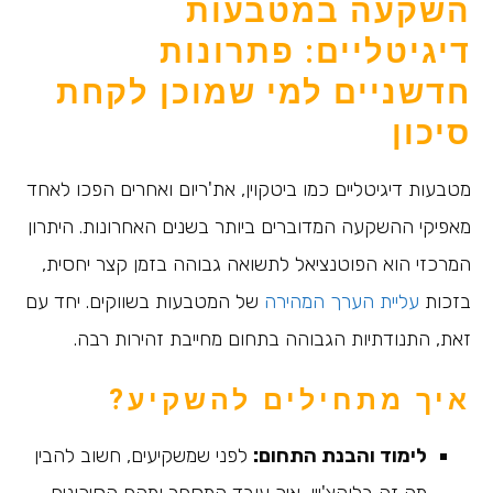
השקעה במטבעות
דיגיטליים
: פתרונות
חדשניים למי שמוכן לקחת
סיכון
מטבעות דיגיטליים כמו ביטקוין, את'ריום ואחרים הפכו לאחד
מאפיקי ההשקעה המדוברים ביותר בשנים האחרונות. היתרון
המרכזי הוא הפוטנציאל לתשואה גבוהה בזמן קצר יחסית,
בזכות
עליית הערך המהירה
של המטבעות בשווקים. יחד עם
זאת, התנודתיות הגבוהה בתחום מחייבת זהירות רבה.
איך מתחילים להשקיע?
לימוד והבנת התחום:
לפני שמשקיעים, חשוב להבין