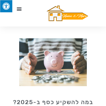
במה להשקיע כסף ב-2025?