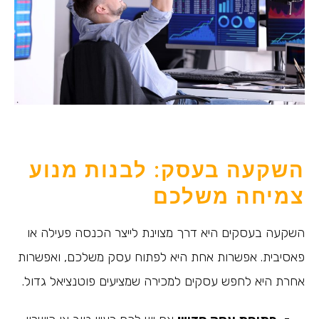
השקעה בעסק: לבנות מנוע
צמיחה משלכם
השקעה בעסקים היא דרך מצוינת לייצר הכנסה פעילה או
פאסיבית. אפשרות אחת היא לפתוח עסק משלכם, ואפשרות
אחרת היא לחפש עסקים למכירה שמציעים פוטנציאל גדול.