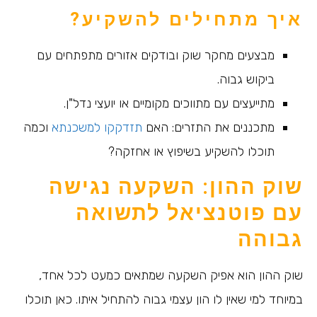
איך מתחילים להשקיע?
מבצעים מחקר שוק ובודקים אזורים מתפתחים עם
ביקוש גבוה.
מתייעצים עם מתווכים מקומיים או יועצי נדל"ן.
מתכננים את התזרים: האם
תזדקקו למשכנתא
וכמה
תוכלו להשקיע בשיפוץ או אחזקה?
שוק ההון: השקעה נגישה
עם פוטנציאל לתשואה
גבוהה
שוק ההון הוא אפיק השקעה שמתאים כמעט לכל אחד,
במיוחד למי שאין לו הון עצמי גבוה להתחיל איתו. כאן תוכלו