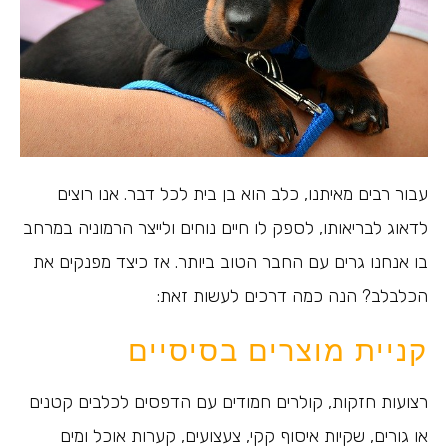
עבור רבים מאיתנו, כלב הוא בן בית לכל דבר. אנו רוצים
לדאוג לבריאותו, לספק לו חיים נוחים ולייצר הרמוניה במרחב
בו אנחנו גרים עם החבר הטוב ביותר. אז כיצד מפנקים את
הכלבלב? הנה כמה דרכים לעשות זאת:
קניית מוצרים בסיסיים
רצועות חזקות, קולרים חמודים עם הדפסים לכלבים קטנים
או גורים, שקיות איסוף קקי, צעצועים, קערות אוכל ומים