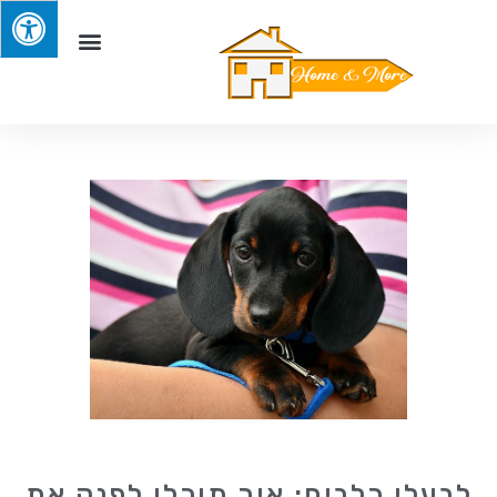
לבעלי כלבים: איך תוכלו לפנק את