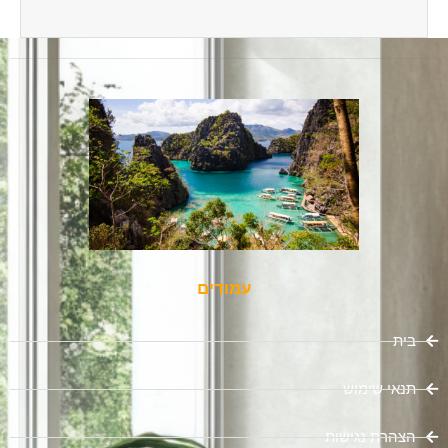
עמודים
בית
תנאי שימוש
הצהרת נגישות