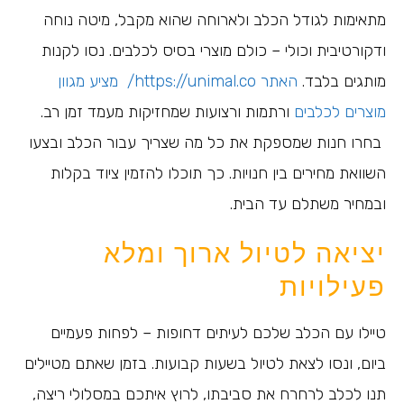
מתאימות לגודל הכלב ולארוחה שהוא מקבל, מיטה נוחה
ודקורטיבית וכולי – כולם מוצרי בסיס לכלבים. נסו לקנות
מותגים בלבד.
האתר https://unimal.co/ מציע מגוון
מוצרים לכלבים
ורתמות ורצועות שמחזיקות מעמד זמן רב.
בחרו חנות שמספקת את כל מה שצריך עבור הכלב ובצעו
השוואת מחירים בין חנויות. כך תוכלו להזמין ציוד בקלות
ובמחיר משתלם עד הבית.
יציאה לטיול ארוך ומלא
פעילויות
טיילו עם הכלב שלכם לעיתים דחופות – לפחות פעמיים
ביום, ונסו לצאת לטיול בשעות קבועות. בזמן שאתם מטיילים
תנו לכלב לרחרח את סביבתו, לרוץ איתכם במסלולי ריצה,