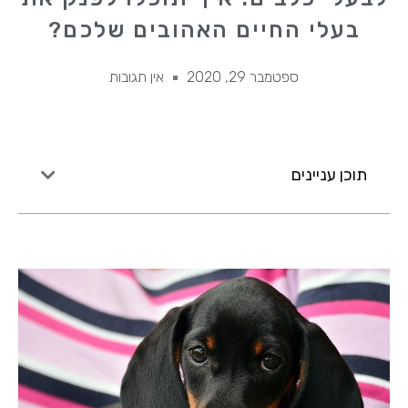
בעלי החיים האהובים שלכם?
ספטמבר 29, 2020
אין תגובות
תוכן עניינים