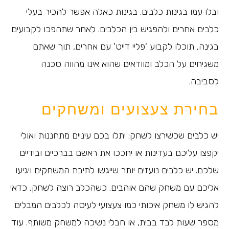
ובלו עמו בגינות כלבים. בגינות כאלה אפשר להכיר בעלי
כלבים אחרים ולהפגיש בין הכלבים. לאחר שתהפכו לקבועים
בגינה, תוכלו לקבוע 'פליי דייט' עם אחרים, תוך שאתם
משגיחים על הכלב ומוודאים שהוא אינו מהווה סכנה
לסביבה.
בחירת צעצועים ומשחקים
יש כלבים שכשירצו לשחק: יתלו בכם עיניים מתחננות ואולי
יקפצו עליכם בעדינות או יחככו את ראשם בברכיים ובידיים
שלכם. יש כלבים נועזים יותר שייגשו לתיבת המשחקים ויגיעו
אליכם עם משחק שהם אוהבים. כשהכלב רוצה לשחק, כדאי
להגיש לו משחק איכותי כמו צעצועי לעיסה לכלבים המבלים
מספר שעות לבד בבית, או חבלי נשיכה למשחק משותף. עוד