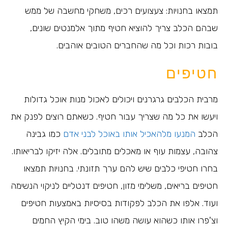
תמצאו בחנויות: צעצועים רכים, משחקי מחשבה של ממש
שבהם הכלב צריך להוציא חטיף מתוך אלמנטים שונים,
בובות רכות וכל מה שהחברים הטובים אוהבים.
חטיפים
מרבית הכלבים גרגרנים ויכולים לאכול מנות אוכל גדולות
ויעשו את כל מה שצריך עבור חטיף. כשאתם רוצים לפנק את
הכלב
המנעו מלהאכיל אותו באוכל לבני אדם
כמו גבינה
צהובה, עצמות עוף או מאכלים מתובלים. אלה יזיקו לבריאותו.
בחרו חטיפי כלבים שיש להם ערך תזונתי. בחנויות תמצאו
חטיפים בריאים, משלימי מזון, חטיפים דנטליים לניקוי הנשימה
ועוד. אלפו את הכלב לפקודות בסיסיות באמצעות חטיפים
וצ'פרו אותו כשהוא עושה משהו טוב. בימי הקיץ החמים