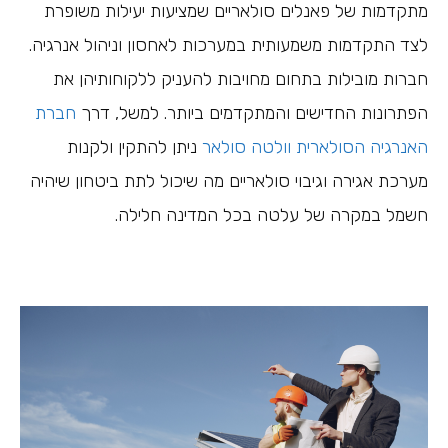
מתקדמות של פאנלים סולאריים שמציעות יעילות משופרת
לצד התקדמות משמעותית במערכות לאחסון וניהול אנרגיה.
חברות מובילות בתחום מחויבות להעניק ללקוחותיהן את
הפתרונות החדישים והמתקדמים ביותר. למשל, דרך
חברת
האנרגיה הסולארית וולטה סולאר
ניתן להתקין ולקנות
מערכת אגירה וגיבוי סולאריים מה שיכול לתת ביטחון שיהיה
חשמל במקרה של עלטה בכל המדינה חלילה.