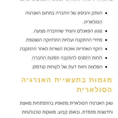
הוותק והניסיון של החברה בתחום האנרגיה
הסולארית.
מגוון הפאנלים והציוד שהחברה מציעה.
מחירי ההתקנה ועלויות התחזוקה השוטפת.
היקף האחריות ואיכות השירות לאחר ההתקנה.
לוחות הזמנים להתקנה וזמינות החברה.
המלצות וחוות דעת של לקוחות קודמים.
מגמות בתעשיית האנרגיה
הסולארית
שוק האנרגיה הסולארית מתאפיין בהתפתחות מואצת
וחדשנות מתמדת, ובאופן קבוע, מושקות טכנולוגיות