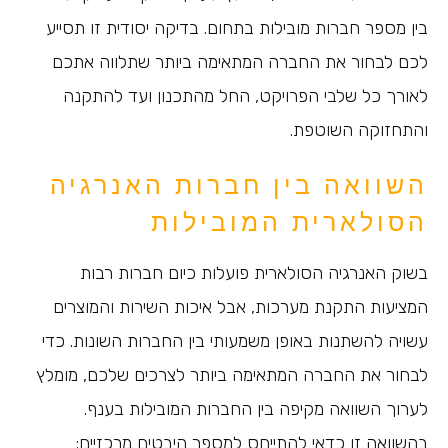
בין מספר חברות מובילות בתחום. בדיקה יסודית זו תסייע
לכם לבחור את החברה המתאימה ביותר שתלווה אתכם
לאורך כל שלבי הפרויקט, החל מהתכנון ועד להתקנה
והתחזוקה השוטפת.
השוואה בין חברות האנרגיה
הסולארית המובילות
בשוק האנרגיה הסולארית פועלות כיום חברות רבות
המציעות התקנת מערכות, אבל איכות השירות והמוצרים
עשויה להשתנות באופן משמעותי בין החברות השונות. כדי
לבחור את החברה המתאימה ביותר לצרכים שלכם, מומלץ
לערוך השוואה מקיפה בין החברות המובילות בענף.
בהשוואה זו כדאי להתייחס למספר היבטים מרכזיים: