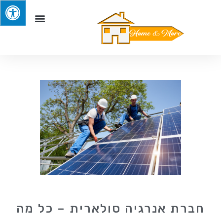
חברת אנרגיה סולארית – כל מה