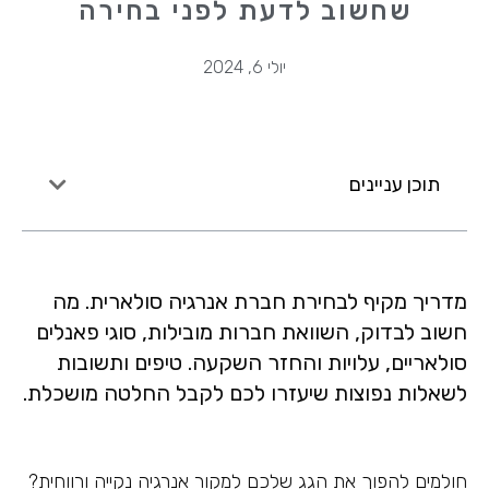
שחשוב לדעת לפני בחירה
יולי 6, 2024
תוכן עניינים
מדריך מקיף לבחירת חברת אנרגיה סולארית. מה
חשוב לבדוק, השוואת חברות מובילות, סוגי פאנלים
סולאריים, עלויות והחזר השקעה. טיפים ותשובות
לשאלות נפוצות שיעזרו לכם לקבל החלטה מושכלת.
חולמים להפוך את הגג שלכם למקור אנרגיה נקייה ורווחית?