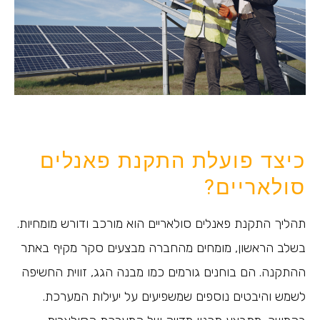
כיצד פועלת התקנת פאנלים
סולאריים?
תהליך התקנת פאנלים סולאריים הוא מורכב ודורש מומחיות.
בשלב הראשון, מומחים מהחברה מבצעים סקר מקיף באתר
ההתקנה. הם בוחנים גורמים כמו מבנה הגג, זווית החשיפה
לשמש והיבטים נוספים שמשפיעים על יעילות המערכת.