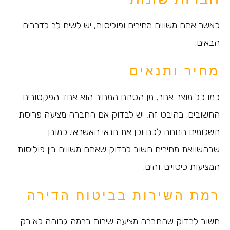
כאשר אתם משווים מחירים ופוליסות, יש לשים לב לדברים
הבאים:
מחיר ותנאים
כמו כל מוצר אחר, מן הסתם המחיר הוא אחד הפקטורים
החשובים. בהיבט זה, יש לבדוק אם החברה מציעה פריסת
תשלומים הנוחה לכם וכן את תנאי האשראי. כמובן
שבהשוואת מחירים חשוב לבדוק שאתם משווים בין פוליסות
המציעות כיסויים זהים.
רמת השירות בביטוח הדירה
חשוב לבדוק שהחברה מציעה שירות ברמה גבוהה לא רק