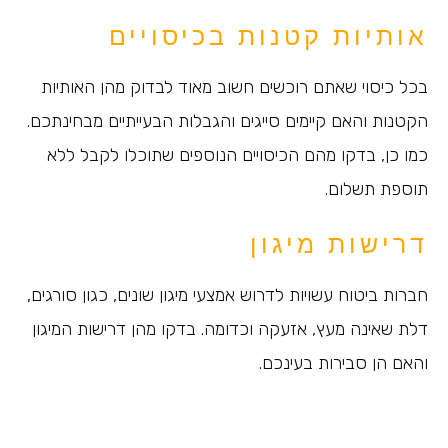
אותיות קטנות בכיסויים
בכל כיסוי שאתם רוכשים חשוב מאוד לבדוק מהן האותיות
הקטנות והאם קיימים סייגים והגבלות הבעייתיים מבחינתכם.
כמו כן, בדקו מהם הכיסויים הנוספים שתוכלו לקבל ללא
תוספת תשלום.
דרישות מיגון
חברות ביטוח עשויות לדרוש אמצעי מיגון שונים, כגון סורגים,
דלת שאינה מעץ, אזעקה וכדומה. בדקו מהן דרישות המיגון
והאם הן סבירות בעינכם.