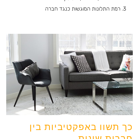
רמת התלונות המוגשות כנגד חברה
כך תשוו באפקטיביות בין
חברות שונות