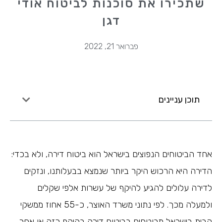
שתכירו את סוכנות לביטוח אודי
דגן
פברואר 21, 2022
תוכן עניינים
אחד הביטוחים הנפוצים בישראל הוא ביטוח דירה, ולא בכדי:
הדירה היא הרכוש היקר ביותר שנמצא בבעלותנו, ונזקים
לדירה עלולים להגיע להיקף של עשרות אלפי שקלים
ולמעלה מכך. לפי נתוני משרד האוצר, כ-55 אחוז ממשקי
הבית בישראל מבוטחים בביטוח דירה בהיקף כזה או אחר