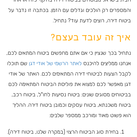
והמספרים רק הולכים וגדלים עם הזמן. בכתבה זו נדבר על
ביטוח דירה, רוצים לדעת עוד? נתחיל.
איך זה עובד בעצם?
נתחיל בכך שנציין כי אם אתם מחפשים ביטוח המתאים לכם,
אנחנו ממליצים להיכנס
לאתר הרשמי של אודי דגן
שם תוכלו
לקבל הצעות לביטוחי דירה המתאימים לכם. האתר של אודי
דגן מאפשר לכם למצוא את פוליסת הביטוח המתאימה לכם
בביטוחים מסוגים שונים: ביטוח נסיעות לחו"ל, ביטוח רכב,
ביטוח משכנתא, ביטוח עסקים וכמובן ביטוח דירה. ההליך
הוא פשוט מאוד ומורכב ממספר שלבים:
בחירת סוג הביטוח הרצוי (במקרה שלנו, ביטוח דירה).