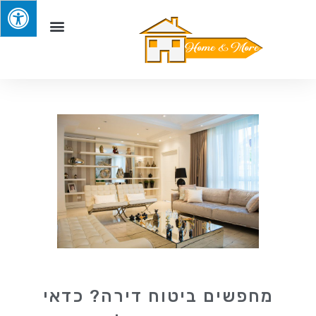
מחפשים ביטוח דירה? כדאי