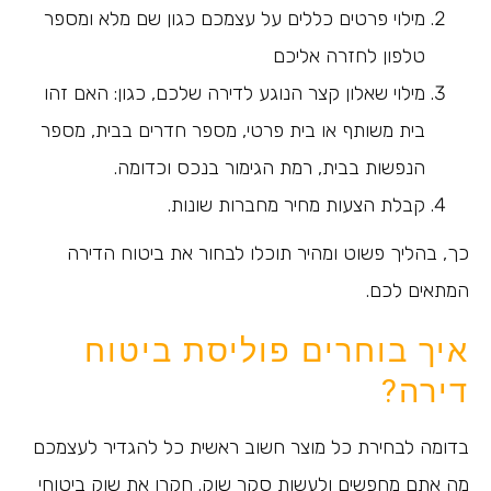
מילוי פרטים כללים על עצמכם כגון שם מלא ומספר
טלפון לחזרה אליכם
מילוי שאלון קצר הנוגע לדירה שלכם, כגון: האם זהו
בית משותף או בית פרטי, מספר חדרים בבית, מספר
הנפשות בבית, רמת הגימור בנכס וכדומה.
קבלת הצעות מחיר מחברות שונות.
כך, בהליך פשוט ומהיר תוכלו לבחור את ביטוח הדירה
המתאים לכם.
איך בוחרים פוליסת ביטוח
דירה?
בדומה לבחירת כל מוצר חשוב ראשית כל להגדיר לעצמכם
מה אתם מחפשים ולעשות סקר שוק. חקרו את שוק ביטוחי