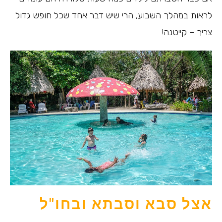
לראות במהלך השבוע, הרי שיש דבר אחד שכל חופש גדול
צריך – קייטנה!
אצל סבא וסבתא ובחו"ל