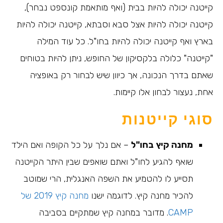
קייטנה יכולה להיות בבית (ואף מותאמת קונספט נבחר),
קייטנה יכולה להיות אצל סבא וסבתא, קייטנה יכולה להיות
בארץ ואף קייטנה יכולה להיות בחו"ל. כל עוד המילה
"קייטנה" כלולה בלקסיקון של החופש, ניתן להיות בטוחים
שאתם בדרך הנכונה, אך כיוון שיש לבחור רק באופציה
אחת, נעצור לבחון אלו קיימות.
סוגי קייטנות
מחנה קיץ בחו"ל
– אם נלך על כל הקופה ואם הילד
שואף להגיע לחו"ל ואתם שואפים שבין היתר הקייטנה
תסייע לו להטמיע את השפה האנגלית, הרי שמוטב
להכיר מחנה קיץ. לדוגמה ישנו
מחנה קיץ 2019 של
CAMP
. מדובר במחנה קיץ שמתקיים בסביבה