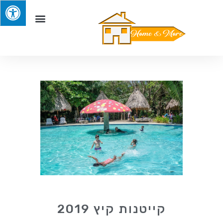
קייטנות קיץ 2019