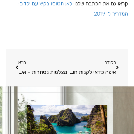
קראו גם את הכתבה שלנו:
לאן תטוסו בקיץ עם ילדים:
המדריך ל-2019
הקודם
הבא
איפה כדאי לקנות חומרי יצירה?
מצלמות נסתרות – איך אפשר למצוא אותן?