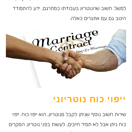
למשל. חשוב שהנוטריון בעבודתו כמתרגם, ידע להתמודד
היטב גם עם אתגרים כאלה.
ייפוי כוח נוטריוני
שירות חשוב נוסף שניתן לקבל מנוטריון, הוא ייפוי כוח. ייפוי
כוח ניתן אבל לא תמיד חייבים, לעשות בפני נוטריון. המקרים