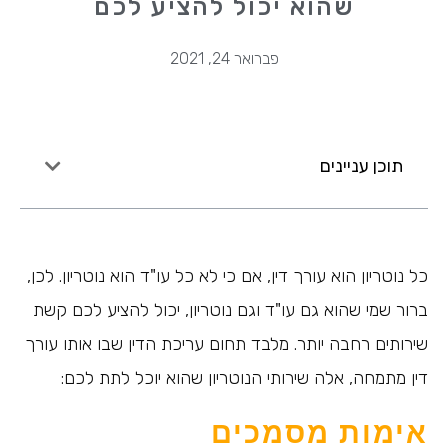
שהוא יכול להציע לכם
פברואר 24, 2021
תוכן עניינים
כל נוטריון הוא עורך דין, אם כי לא כל עו"ד הוא נוטריון. לכן,
ברור שמי שהוא גם עו"ד וגם נוטריון, יכול להציע לכם קשת
שירותים רחבה יותר. מלבד תחום עריכת הדין שבו אותו עורך
דין מתמחה, אלה שירותי הנוטריון שהוא יוכל לתת לכם:
אימות מסמכים