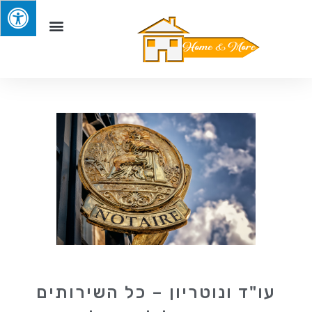
עו"ד ונוטריון – כל השירותים