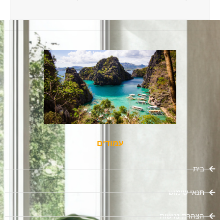
עמודים
בית
תנאי שימוש
הצהרת נגישות