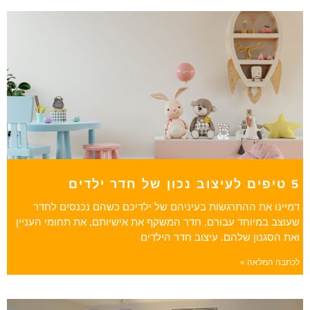
5 טיפים לעיצוב נכון של חדר ילדים
דמיינו את ההתרגשות בעיניהם של ילדיכם כשהם נכנסים לחדר
שעוצב במיוחד עבורם. חדר המשקף את אישיותם, את תחומי העניין
ואת הסגנון שלהם. עיצוב חדר הילדים
לכתבה המלאה »