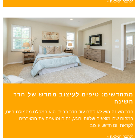
לכתבה המלאה »
מתחדשים: טיפים לעיצוב מחדש של חדר
השינה
חדר השינה הוא לא סתם עוד חדר בבית. הוא המפלט מהמולת היום,
המקום שבו מוצאים שלווה ורוגע, נחים וטוענים את המצברים
לקראת יום חדש. עיצוב
לכתבה המלאה »