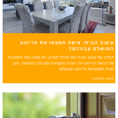
עיצוב הבית: איפה תמצאו את הריהוט
המושלם עבורכם?
תהליך של עיצוב הבית הוא תהליך מורכב, לא מעט בשל החשיבות
של רכישת הריהוט דרך חברה מקצועית ומובילה בתחומה. היכן
תוכלו למצוא את הריהוט המושלם
לכתבה המלאה »