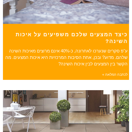
כיצד המצעים שלכם משפיעים על איכות
השינה?
ע"פ סקרים שנערכו לאחרונה, כ-40% אינם מרוצים מאיכות השינה
שלהם. מדוע? ובכן, אחת הסיבות המרכזיות היא איכות המצעים. מה
הקשר בין המצעים לבין איכות השינה?
לכתבה המלאה »