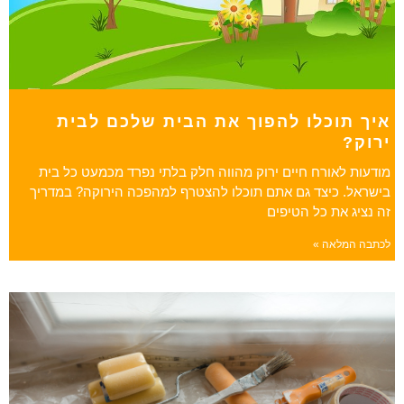
איך תוכלו להפוך את הבית שלכם לבית
ירוק?
מודעות לאורח חיים ירוק מהווה חלק בלתי נפרד מכמעט כל בית
בישראל. כיצד גם אתם תוכלו להצטרף למהפכה הירוקה? במדריך
זה נציג את כל הטיפים
לכתבה המלאה »